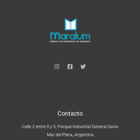
*
Contacto
Calle 2 entre 3 y 5, Parque Industrial General Savio
Mar del Plata, Argentina