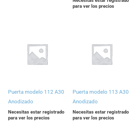
Necesitas estar registrado
para ver los precios
Puerta modelo 112 A30
Puerta modelo 113 A30
Anodizado
Anodizado
Necesitas estar registrado
Necesitas estar registrado
para ver los precios
para ver los precios