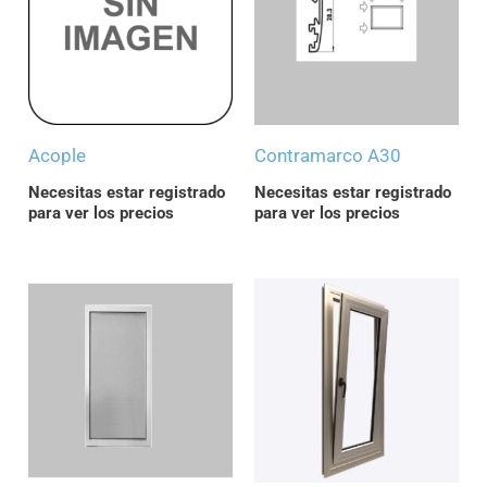
Acople
Contramarco A30
Necesitas estar registrado
Necesitas estar registrado
para ver los precios
para ver los precios