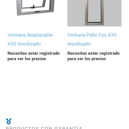
Ventana desplazable
Ventana Paño Fijo A30
A30 Anodizado
Anodizado
Necesitas estar registrado
Necesitas estar registrado
para ver los precios
para ver los precios
PRODUCTOS CON GARANTÍA