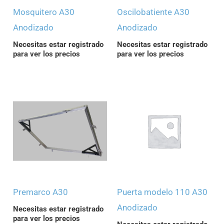
Mosquitero A30
Oscilobatiente A30
Anodizado
Anodizado
Necesitas estar registrado
Necesitas estar registrado
para ver los precios
para ver los precios
Premarco A30
Puerta modelo 110 A30
Anodizado
Necesitas estar registrado
para ver los precios