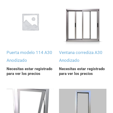
Puerta modelo 114 A30
Ventana corrediza A30
Anodizado
Anodizado
Necesitas estar registrado
Necesitas estar registrado
para ver los precios
para ver los precios