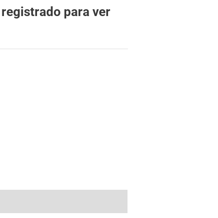
 registrado para ver
o