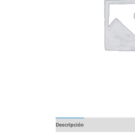
Descripción