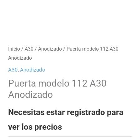
Inicio
/
A30
/
Anodizado
/ Puerta modelo 112 A30
Anodizado
A30
,
Anodizado
Puerta modelo 112 A30
Anodizado
Necesitas estar registrado para
ver los precios