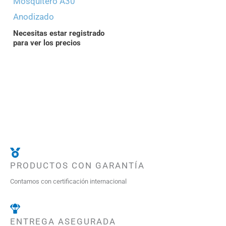
Mosquitero A30
Anodizado
Necesitas estar registrado
para ver los precios
PRODUCTOS CON GARANTÍA
Contamos con certificación internacional
ENTREGA ASEGURADA