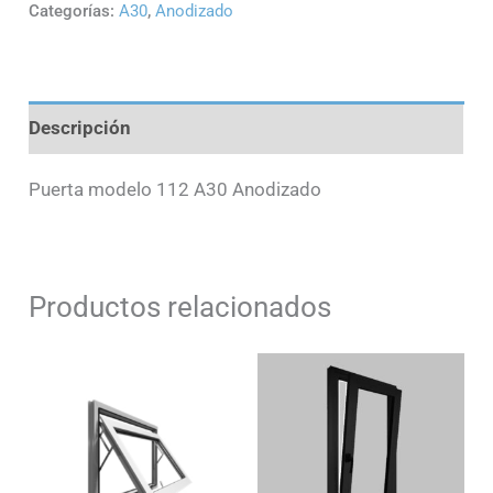
Categorías:
A30
,
Anodizado
Descripción
Puerta modelo 112 A30 Anodizado
Productos relacionados