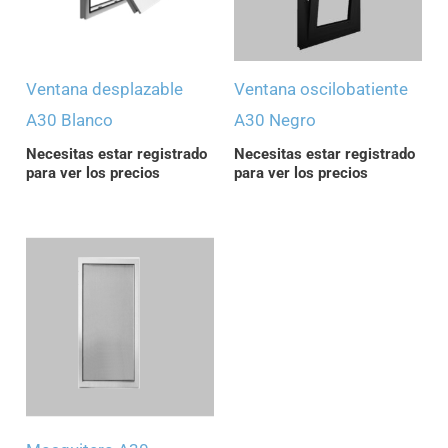
Ventana desplazable
Ventana oscilobatiente
A30 Blanco
A30 Negro
Necesitas estar registrado
Necesitas estar registrado
para ver los precios
para ver los precios