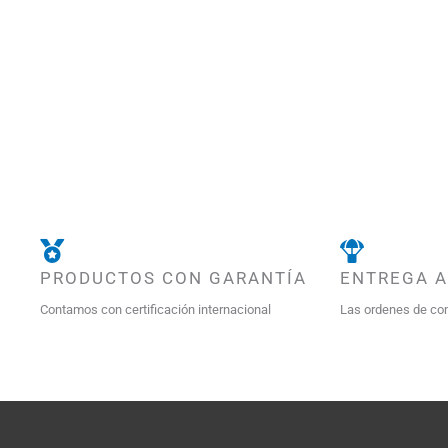
PRODUCTOS CON GARANTÍA
ENTREGA 
Contamos con certificación internacional
Las ordenes de co