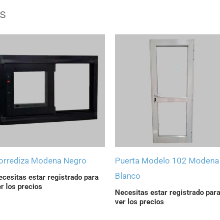
s
orrediza Modena Negro
Puerta Modelo 102 Modena
Blanco
cesitas estar registrado para
r los precios
Necesitas estar registrado par
ver los precios