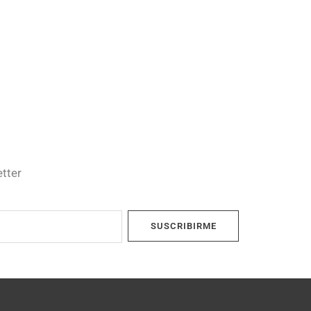
etter
SUSCRIBIRME