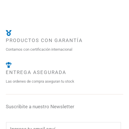
PRODUCTOS CON GARANTÍA
Contamos con certificación internacional
ENTREGA ASEGURADA
Las ordenes de compra aseguran tu stock
Suscribite a nuestro Newsletter
E