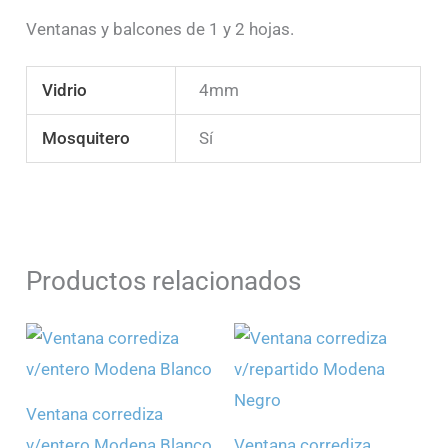
Ventanas y balcones de 1 y 2 hojas.
Vidrio
4mm
Mosquitero
Sí
Productos relacionados
Ventana corrediza
v/entero Modena Blanco
Ventana corrediza