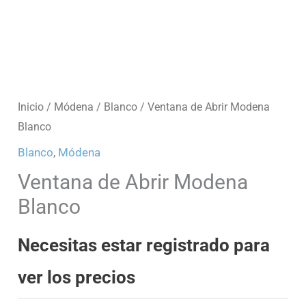
Inicio
/
Módena
/
Blanco
/ Ventana de Abrir Modena
Blanco
Blanco
,
Módena
Ventana de Abrir Modena
Blanco
Necesitas estar registrado para
ver los precios