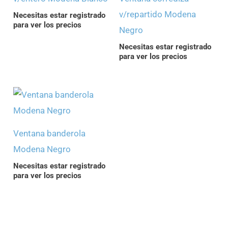
v/repartido Modena
Necesitas estar registrado
para ver los precios
Negro
Necesitas estar registrado
para ver los precios
Ventana banderola
Modena Negro
Necesitas estar registrado
para ver los precios