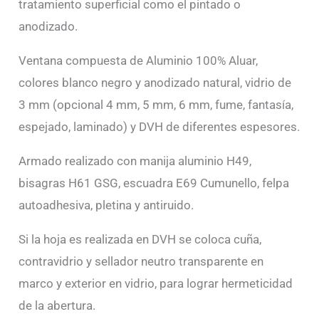
tratamiento superficial como el pintado o
anodizado.
Ventana compuesta de Aluminio 100% Aluar,
colores blanco negro y anodizado natural, vidrio de
3 mm (opcional 4 mm, 5 mm, 6 mm, fume, fantasía,
espejado, laminado) y DVH de diferentes espesores.
Armado realizado con manija aluminio H49,
bisagras H61 GSG, escuadra E69 Cumunello, felpa
autoadhesiva, pletina y antiruido.
Si la hoja es realizada en DVH se coloca cuña,
contravidrio y sellador neutro transparente en
marco y exterior en vidrio, para lograr hermeticidad
de la abertura.