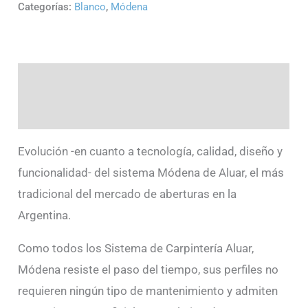
Categorías:
Blanco
,
Módena
Descripción
Información adicional
Evolución -en cuanto a tecnología, calidad, diseño y
funcionalidad- del sistema Módena de Aluar, el más
tradicional del mercado de aberturas en la
Argentina.
Como todos los Sistema de Carpintería Aluar,
Módena resiste el paso del tiempo, sus perfiles no
requieren ningún tipo de mantenimiento y admiten