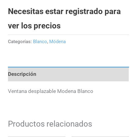
Necesitas estar registrado para
ver los precios
Categorías:
Blanco
,
Módena
Descripción
Ventana desplazable Modena Blanco
Productos relacionados