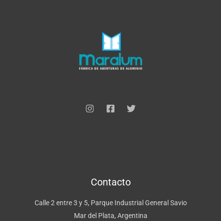
*
Contacto
Calle 2 entre 3 y 5, Parque Industrial General Savio
Mar del Plata, Argentina