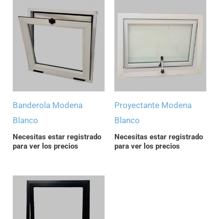
Banderola Modena
Proyectante Modena
Blanco
Blanco
Necesitas estar registrado
Necesitas estar registrado
para ver los precios
para ver los precios