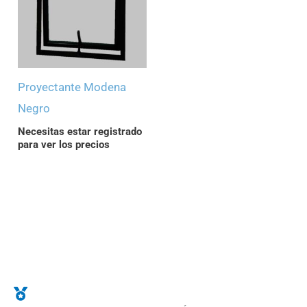
Proyectante Modena
Negro
Necesitas estar registrado
para ver los precios