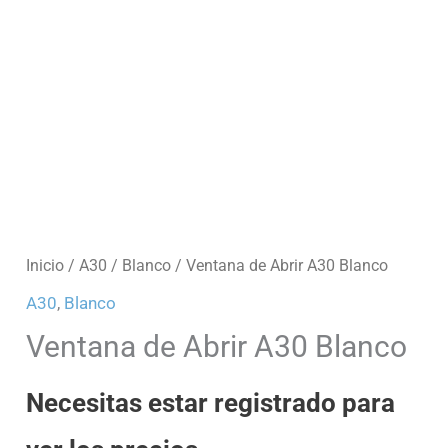
Inicio
/
A30
/
Blanco
/ Ventana de Abrir A30 Blanco
A30
,
Blanco
Ventana de Abrir A30 Blanco
Necesitas estar registrado para