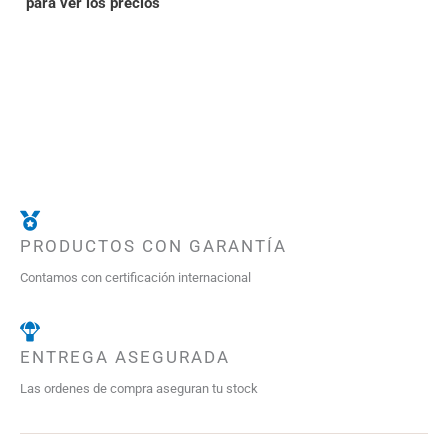
para ver los precios
PRODUCTOS CON GARANTÍA
Contamos con certificación internacional
ENTREGA ASEGURADA
Las ordenes de compra aseguran tu stock