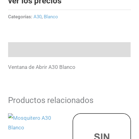
ver los precios
Categorías:
A30
,
Blanco
Descripción
Ventana de Abrir A30 Blanco
Productos relacionados