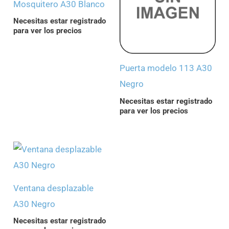
Mosquitero A30 Blanco
Necesitas estar registrado
para ver los precios
Puerta modelo 113 A30
Negro
Necesitas estar registrado
para ver los precios
Ventana desplazable
A30 Negro
Necesitas estar registrado