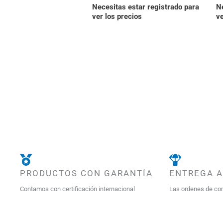
Necesitas estar registrado para
Ne
ver los precios
ve
PRODUCTOS CON GARANTÍA
ENTREGA 
Contamos con certificación internacional
Las ordenes de co