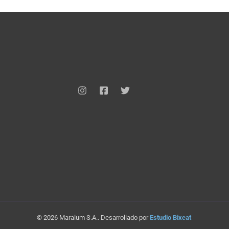
© 2026 Maralum S.A.. Desarrollado por
Estudio Bixcat