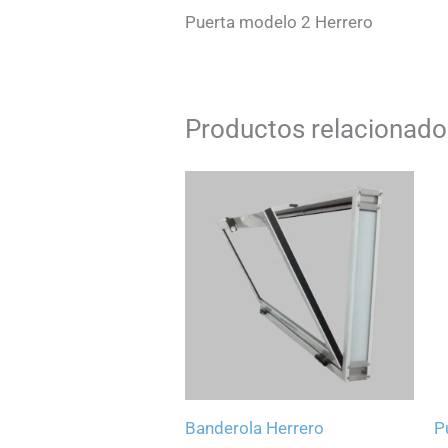
Puerta modelo 2 Herrero
Productos relacionado
Banderola Herrero
P