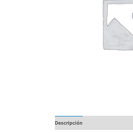
Descripción