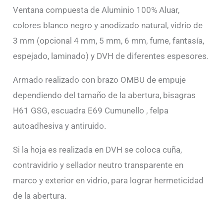
Ventana compuesta de Aluminio 100% Aluar,
colores blanco negro y anodizado natural, vidrio de
3 mm (opcional 4 mm, 5 mm, 6 mm, fume, fantasía,
espejado, laminado) y DVH de diferentes espesores.
Armado realizado con brazo OMBU de empuje
dependiendo del tamaño de la abertura, bisagras
H61 GSG, escuadra E69 Cumunello , felpa
autoadhesiva y antiruido.
Si la hoja es realizada en DVH se coloca cuña,
contravidrio y sellador neutro transparente en
marco y exterior en vidrio, para lograr hermeticidad
de la abertura.