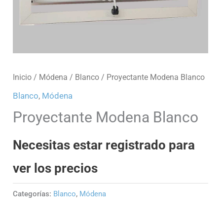
Inicio
/
Módena
/
Blanco
/ Proyectante Modena Blanco
Blanco
,
Módena
Proyectante Modena Blanco
Necesitas estar registrado para
ver los precios
Categorías:
Blanco
,
Módena