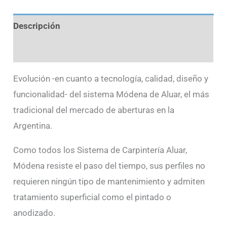
Descripción
Información adicional
Evolución -en cuanto a tecnología, calidad, diseño y
funcionalidad- del sistema Módena de Aluar, el más
tradicional del mercado de aberturas en la
Argentina.
Como todos los Sistema de Carpintería Aluar,
Módena resiste el paso del tiempo, sus perfiles no
requieren ningún tipo de mantenimiento y admiten
tratamiento superficial como el pintado o
anodizado.