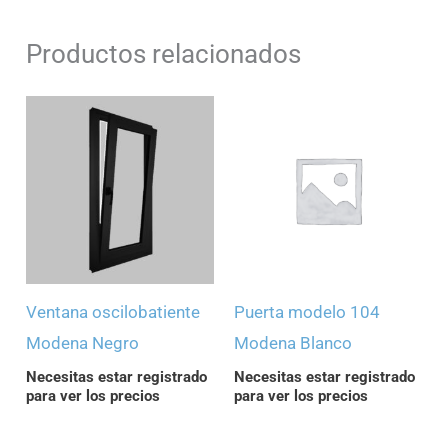
Productos relacionados
Ventana oscilobatiente
Puerta modelo 104
Modena Negro
Modena Blanco
Necesitas estar registrado
Necesitas estar registrado
para ver los precios
para ver los precios