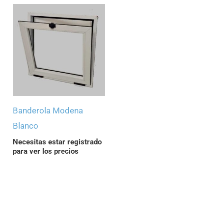
Banderola Modena
Blanco
Necesitas estar registrado
para ver los precios