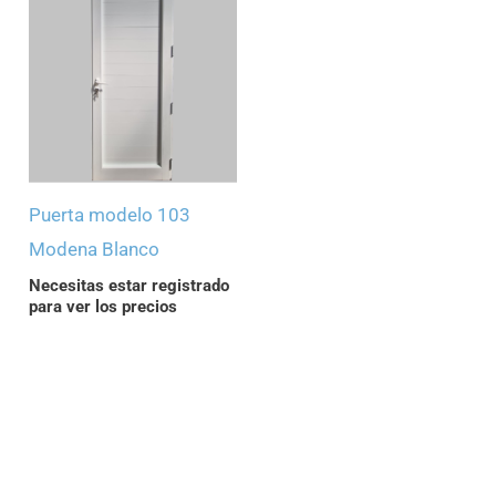
Puerta modelo 103
Modena Blanco
Necesitas estar registrado
para ver los precios