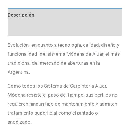
Descripción
Información adicional
Evolución -en cuanto a tecnología, calidad, diseño y
funcionalidad- del sistema Módena de Aluar, el más
tradicional del mercado de aberturas en la
Argentina.
Como todos los Sistema de Carpintería Aluar,
Módena resiste el paso del tiempo, sus perfiles no
requieren ningún tipo de mantenimiento y admiten
tratamiento superficial como el pintado o
anodizado.