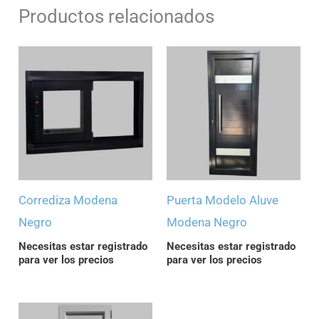
Productos relacionados
Corrediza Modena
Puerta Modelo Aluve
Negro
Modena Negro
Necesitas estar registrado
Necesitas estar registrado
para ver los precios
para ver los precios