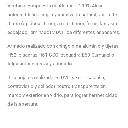
Ventana compuesta de Aluminio 100% Aluar,
colores blanco negro y anodizado natural, vidrio de
3 mm (opcional 4 mm, 5 mm, 6 mm, fume, fantasía,
espejado, laminado) y DVH de diferentes espesores.
Armado realizado con chingolo de aluminio y tijeras
H52, bisagras H61 GSG, escuadra E69 Cumunello,
felpa autoadhesiva y antiruido.
Si la hoja es realizada en DVH se coloca cuña,
contravidrio y sellador neutro transparente en
marco y exterior en vidrio, para lograr hermeticidad
de la abertura.