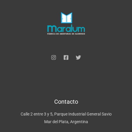
Contacto
Calle 2 entre 3 y 5, Parque Industrial General Savio
Mar del Plata, Argentina